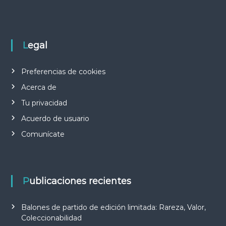
Legal
Preferencias de cookies
Acerca de
Tu privacidad
Acuerdo de usuario
Comunícate
Publicaciones recientes
Balones de partido de edición limitada: Rareza, Valor,
Coleccionabilidad