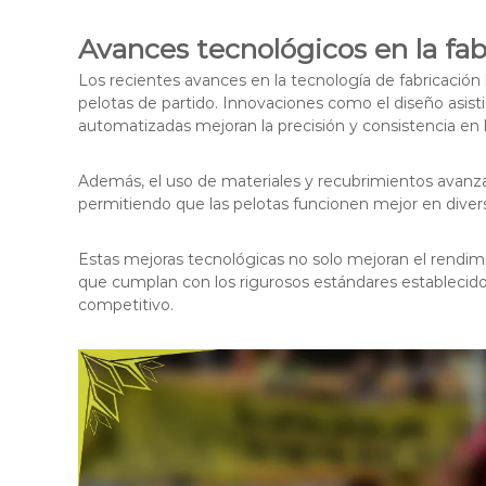
Avances tecnológicos en la fab
Los recientes avances en la tecnología de fabricación h
pelotas de partido. Innovaciones como el diseño asist
automatizadas mejoran la precisión y consistencia en 
Además, el uso de materiales y recubrimientos avanzad
permitiendo que las pelotas funcionen mejor en diver
Estas mejoras tecnológicas no solo mejoran el rendim
que cumplan con los rigurosos estándares establecido
competitivo.