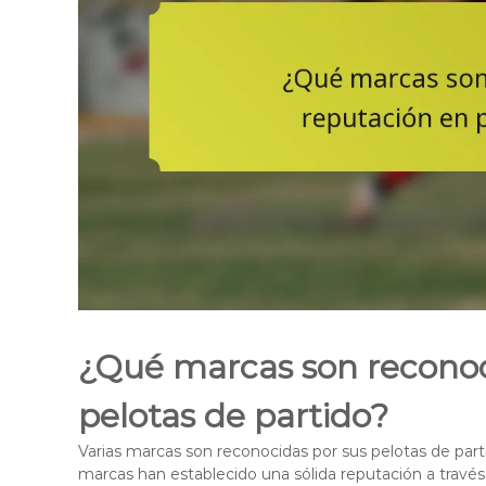
¿Qué marcas son reconoc
pelotas de partido?
Varias marcas son reconocidas por sus pelotas de par
marcas han establecido una sólida reputación a travé