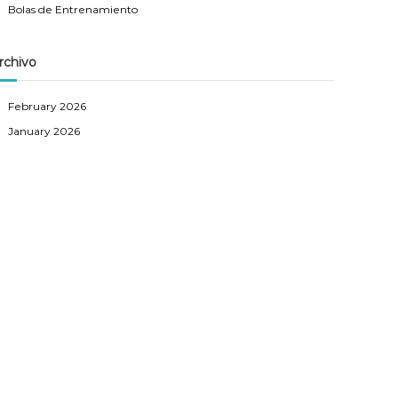
Bolas de Entrenamiento
rchivo
February 2026
January 2026