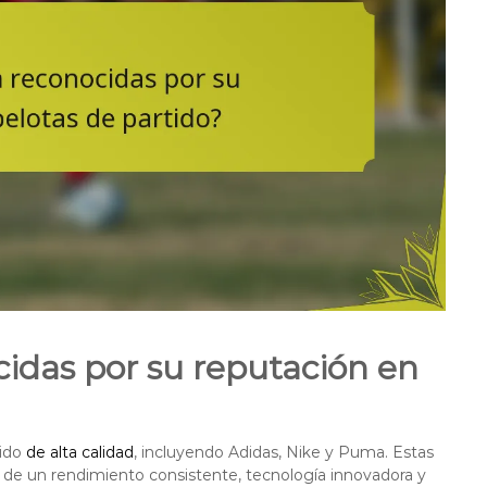
idas por su reputación en
tido
de alta calidad
, incluyendo Adidas, Nike y Puma. Estas
s de un rendimiento consistente, tecnología innovadora y