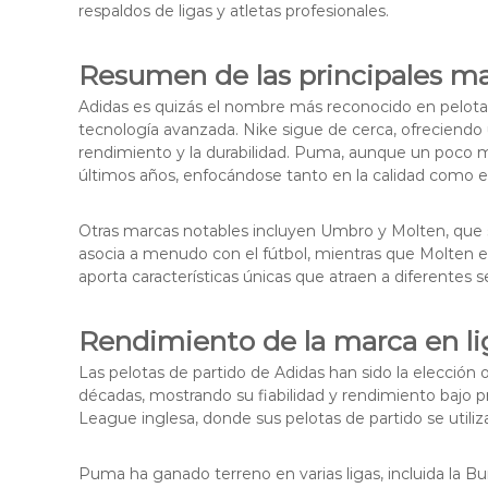
respaldos de ligas y atletas profesionales.
Resumen de las principales ma
Adidas es quizás el nombre más reconocido en pelotas
tecnología avanzada. Nike sigue de cerca, ofreciendo
rendimiento y la durabilidad. Puma, aunque un poco 
últimos años, enfocándose tanto en la calidad como en
Otras marcas notables incluyen Umbro y Molten, que 
asocia a menudo con el fútbol, mientras que Molten e
aporta características únicas que atraen a diferentes
Rendimiento de la marca en li
Las pelotas de partido de Adidas han sido la elección 
décadas, mostrando su fiabilidad y rendimiento bajo p
League inglesa, donde sus pelotas de partido se utili
Puma ha ganado terreno en varias ligas, incluida la B