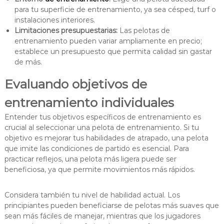
para tu superficie de entrenamiento, ya sea césped, turf o
instalaciones interiores.
Limitaciones presupuestarias:
Las pelotas de
entrenamiento pueden variar ampliamente en precio;
establece un presupuesto que permita calidad sin gastar
de más.
Evaluando objetivos de
entrenamiento individuales
Entender tus objetivos específicos de entrenamiento es
crucial al seleccionar una pelota de entrenamiento. Si tu
objetivo es mejorar tus habilidades de atrapado, una pelota
que imite las condiciones de partido es esencial. Para
practicar reflejos, una pelota más ligera puede ser
beneficiosa, ya que permite movimientos más rápidos.
Considera también tu nivel de habilidad actual. Los
principiantes pueden beneficiarse de pelotas más suaves que
sean más fáciles de manejar, mientras que los jugadores