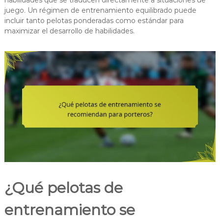
habilidades que se traducen directamente a situaciones de
juego. Un régimen de entrenamiento equilibrado puede
incluir tanto pelotas ponderadas como estándar para
maximizar el desarrollo de habilidades.
¿Qué pelotas de
entrenamiento se