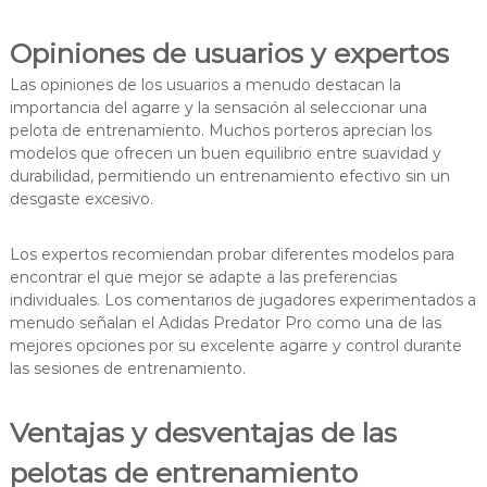
Opiniones de usuarios y expertos
Las opiniones de los usuarios a menudo destacan la
importancia del agarre y la sensación al seleccionar una
pelota de entrenamiento. Muchos porteros aprecian los
modelos que ofrecen un buen equilibrio entre suavidad y
durabilidad, permitiendo un entrenamiento efectivo sin un
desgaste excesivo.
Los expertos recomiendan probar diferentes modelos para
encontrar el que mejor se adapte a las preferencias
individuales. Los comentarios de jugadores experimentados a
menudo señalan el Adidas Predator Pro como una de las
mejores opciones por su excelente agarre y control durante
las sesiones de entrenamiento.
Ventajas y desventajas de las
pelotas de entrenamiento