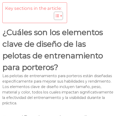
Key sections in the article:
¿Cuáles son los elementos
clave de diseño de las
pelotas de entrenamiento
para porteros?
Las pelotas de entrenamiento para porteros están diseñadas
específicamente para mejorar sus habilidades y rendimiento.
Los elementos clave de diseño incluyen tamaño, peso,
material y color, todos los cuales impactan significativamente
la efectividad del entrenamiento y la visibilidad durante la
práctica.