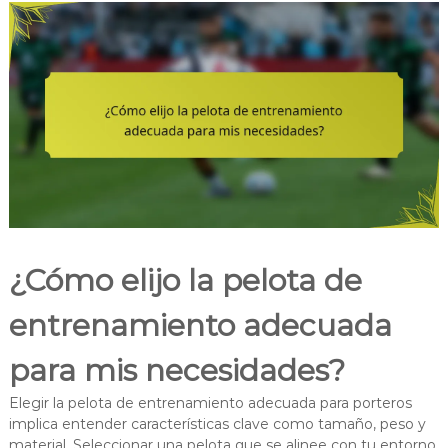
¿Cómo elijo la pelota de
entrenamiento adecuada
para mis necesidades?
Elegir la pelota de entrenamiento adecuada para porteros
implica entender características clave como tamaño, peso y
material. Seleccionar una pelota que se alinee con tu entorno