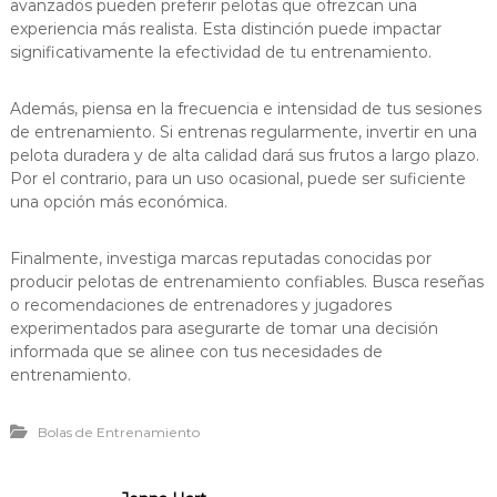
avanzados pueden preferir pelotas que ofrezcan una
experiencia más realista. Esta distinción puede impactar
significativamente la efectividad de tu entrenamiento.
Además, piensa en la frecuencia e intensidad de tus sesiones
de entrenamiento. Si entrenas regularmente, invertir en una
pelota duradera y de alta calidad dará sus frutos a largo plazo.
Por el contrario, para un uso ocasional, puede ser suficiente
una opción más económica.
Finalmente, investiga marcas reputadas conocidas por
producir pelotas de entrenamiento confiables. Busca reseñas
o recomendaciones de entrenadores y jugadores
experimentados para asegurarte de tomar una decisión
informada que se alinee con tus necesidades de
entrenamiento.
Bolas de Entrenamiento