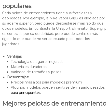
populares
Cada pelota de entrenamiento tiene sus fortalezas y
debilidades. Por ejemplo, la Nike Vapor Grip3 es elogiada por
su agarre superior, pero puede desgastarse más rápido que
otros modelos. En contraste, la Uhlsport Eliminator Supergrip
es conocida por su durabilidad, pero puede sentirse más
rígida, lo que puede no ser adecuado para todos los
jugadores.
Ventajas:
Tecnología de agarre mejorada
Materiales duraderos
Variedad de tamaños y pesos
Desventajas:
Precios más altos para modelos premium
Algunos modelos pueden sentirse demasiado pesados
para principiantes
Mejores pelotas de entrenamiento