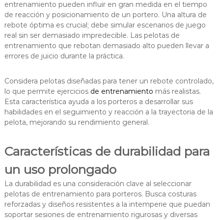
entrenamiento pueden influir en gran medida en el tiempo
de reacción y posicionamiento de un portero. Una altura de
rebote óptima es crucial; debe simular escenarios de juego
real sin ser demasiado impredecible. Las pelotas de
entrenamiento que rebotan demasiado alto pueden llevar a
errores de juicio durante la práctica.
Considera pelotas diseñadas para tener un rebote controlado,
lo que permite ejercicios
de entrenamiento
más realistas.
Esta característica ayuda a los porteros a desarrollar sus
habilidades en el seguimiento y reacción a la trayectoria de la
pelota, mejorando su rendimiento general.
Características de durabilidad para
un uso prolongado
La durabilidad es una consideración clave al seleccionar
pelotas de entrenamiento para porteros. Busca costuras
reforzadas y diseños resistentes a la intemperie que puedan
soportar sesiones de entrenamiento rigurosas y diversas