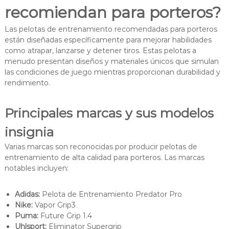
recomiendan para porteros?
Las pelotas de entrenamiento recomendadas para porteros
están diseñadas específicamente para mejorar habilidades
como atrapar, lanzarse y detener tiros. Estas pelotas a
menudo presentan diseños y materiales únicos que simulan
las condiciones de juego mientras proporcionan durabilidad y
rendimiento.
Principales marcas y sus modelos
insignia
Varias marcas son reconocidas por producir pelotas de
entrenamiento de alta calidad para porteros. Las marcas
notables incluyen:
Adidas:
Pelota de Entrenamiento Predator Pro
Nike:
Vapor Grip3
Puma:
Future Grip 1.4
Uhlsport:
Eliminator Supergrip