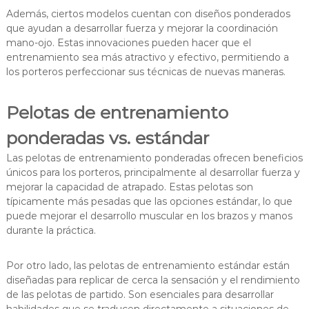
Además, ciertos modelos cuentan con diseños ponderados
que ayudan a desarrollar fuerza y mejorar la coordinación
mano-ojo. Estas innovaciones pueden hacer que el
entrenamiento sea más atractivo y efectivo, permitiendo a
los porteros perfeccionar sus técnicas de nuevas maneras.
Pelotas de entrenamiento
ponderadas vs. estándar
Las pelotas de entrenamiento ponderadas ofrecen beneficios
únicos para los porteros, principalmente al desarrollar fuerza y
mejorar la capacidad de atrapado. Estas pelotas son
típicamente más pesadas que las opciones estándar, lo que
puede mejorar el desarrollo muscular en los brazos y manos
durante la práctica.
Por otro lado, las pelotas de entrenamiento estándar están
diseñadas para replicar de cerca la sensación y el rendimiento
de las pelotas de partido. Son esenciales para desarrollar