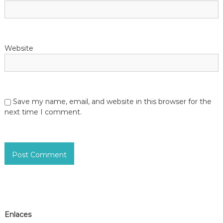
Website
Save my name, email, and website in this browser for the
next time I comment.
Enlaces