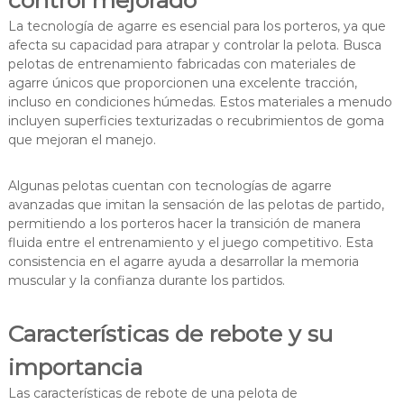
control mejorado
La tecnología de agarre es esencial para los porteros, ya que
afecta su capacidad para atrapar y controlar la pelota. Busca
pelotas de entrenamiento fabricadas con materiales de
agarre únicos que proporcionen una excelente tracción,
incluso en condiciones húmedas. Estos materiales a menudo
incluyen superficies texturizadas o recubrimientos de goma
que mejoran el manejo.
Algunas pelotas cuentan con tecnologías de agarre
avanzadas que imitan la sensación de las pelotas de partido,
permitiendo a los porteros hacer la transición de manera
fluida entre el entrenamiento y el juego competitivo. Esta
consistencia en el agarre ayuda a desarrollar la memoria
muscular y la confianza durante los partidos.
Características de rebote y su
importancia
Las características de rebote de una pelota de