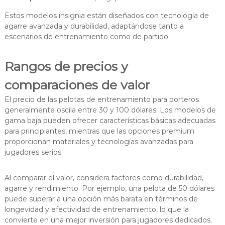
Estos modelos insignia están diseñados con tecnología de
agarre avanzada y durabilidad, adaptándose tanto a
escenarios de entrenamiento como de partido.
Rangos de precios y
comparaciones de valor
El precio de las pelotas de entrenamiento para porteros
generalmente oscila entre 30 y 100 dólares. Los modelos de
gama baja pueden ofrecer características básicas adecuadas
para principiantes, mientras que las opciones premium
proporcionan materiales y tecnologías avanzadas para
jugadores serios.
Al comparar el valor, considera factores como durabilidad,
agarre y rendimiento. Por ejemplo, una pelota de 50 dólares
puede superar a una opción más barata en términos de
longevidad y efectividad de entrenamiento, lo que la
convierte en una mejor inversión para jugadores dedicados.