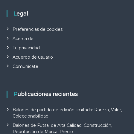
Legal
Preferencias de cookies
Acerca de
Tu privacidad
Acuerdo de usuario
Comunícate
Publicaciones recientes
Balones de partido de edición limitada: Rareza, Valor,
Coleccionabilidad
Balones de Futsal de Alta Calidad: Construcción,
Reputación de Marca, Precio