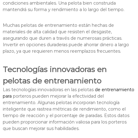
condiciones ambientales. Una pelota bien construida
mantendrá su forma y rendimiento a lo largo del tiempo.
Muchas pelotas de entrenamiento están hechas de
materiales de alta calidad que resisten el desgaste,
asegurando que duren a través de numerosas prácticas.
Invertir en opciones duraderas puede ahorrar dinero a largo
plazo, ya que requieren menos reemplazos frecuentes.
Tecnologías innovadoras en
pelotas de entrenamiento
Las tecnologías innovadoras en las pelotas
de entrenamiento
para
porteros pueden mejorar la efectividad del
entrenamiento. Algunas pelotas incorporan tecnología
inteligente que rastrea métricas de rendimiento, como el
tiempo de reacción y el porcentaje de paradas. Estos datos
pueden proporcionar información valiosa para los porteros
que buscan mejorar sus habilidades.