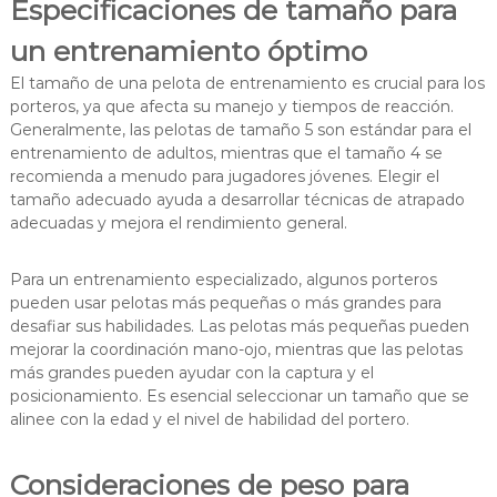
Especificaciones de tamaño para
un entrenamiento óptimo
El tamaño de una pelota de entrenamiento es crucial para los
porteros, ya que afecta su manejo y tiempos de reacción.
Generalmente, las pelotas de tamaño 5 son estándar para el
entrenamiento de adultos, mientras que el tamaño 4 se
recomienda a menudo para jugadores jóvenes. Elegir el
tamaño adecuado ayuda a desarrollar técnicas de atrapado
adecuadas y mejora el rendimiento general.
Para un entrenamiento especializado, algunos porteros
pueden usar pelotas más pequeñas o más grandes para
desafiar sus habilidades. Las pelotas más pequeñas pueden
mejorar la coordinación mano-ojo, mientras que las pelotas
más grandes pueden ayudar con la captura y el
posicionamiento. Es esencial seleccionar un tamaño que se
alinee con la edad y el nivel de habilidad del portero.
Consideraciones de peso para