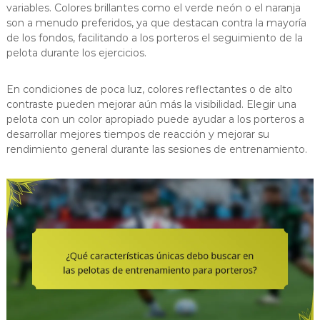
variables. Colores brillantes como el verde neón o el naranja
son a menudo preferidos, ya que destacan contra la mayoría
de los fondos, facilitando a los porteros el seguimiento de la
pelota durante los ejercicios.
En condiciones de poca luz, colores reflectantes o de alto
contraste pueden mejorar aún más la visibilidad. Elegir una
pelota con un color apropiado puede ayudar a los porteros a
desarrollar mejores tiempos de reacción y mejorar su
rendimiento general durante las sesiones de entrenamiento.