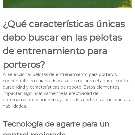
¿Qué características únicas
debo buscar en las pelotas
de entrenamiento para
porteros?
Al seleccionar pelotas de entrenamiento para porteros,
concéntrate en características que mejoren el agarre, control,
durabilidad y características de rebote. Estos elementos
impactan significativamente la efectividad del
entrenamiento y pueden ayudar a los porteros a mejorar sus
habilidades.
Tecnología de agarre para un