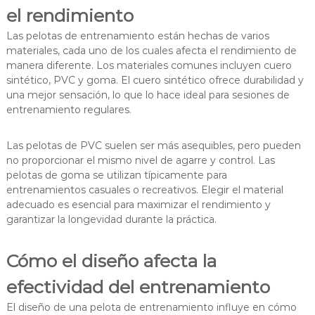
el rendimiento
Las pelotas de entrenamiento están hechas de varios
materiales, cada uno de los cuales afecta el rendimiento de
manera diferente. Los materiales comunes incluyen cuero
sintético, PVC y goma. El cuero sintético ofrece durabilidad y
una mejor sensación, lo que lo hace ideal para sesiones de
entrenamiento regulares.
Las pelotas de PVC suelen ser más asequibles, pero pueden
no proporcionar el mismo nivel de agarre y control. Las
pelotas de goma se utilizan típicamente para
entrenamientos casuales o recreativos. Elegir el material
adecuado es esencial para maximizar el rendimiento y
garantizar la longevidad durante la práctica.
Cómo el diseño afecta la
efectividad del entrenamiento
El diseño de una pelota de entrenamiento influye en cómo