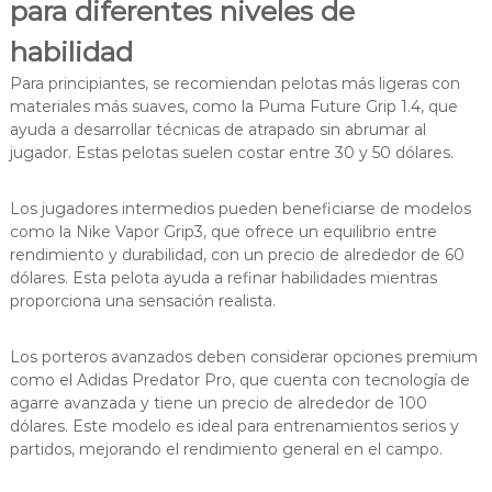
para diferentes niveles de
habilidad
Para principiantes, se recomiendan pelotas más ligeras con
materiales más suaves, como la Puma Future Grip 1.4, que
ayuda a desarrollar técnicas de atrapado sin abrumar al
jugador. Estas pelotas suelen costar entre 30 y 50 dólares.
Los jugadores intermedios pueden beneficiarse de modelos
como la Nike Vapor Grip3, que ofrece un equilibrio entre
rendimiento y durabilidad, con un precio de alrededor de 60
dólares. Esta pelota ayuda a refinar habilidades mientras
proporciona una sensación realista.
Los porteros avanzados deben considerar opciones premium
como el Adidas Predator Pro, que cuenta con tecnología de
agarre avanzada y tiene un precio de alrededor de 100
dólares. Este modelo es ideal para entrenamientos serios y
partidos, mejorando el rendimiento general en el campo.