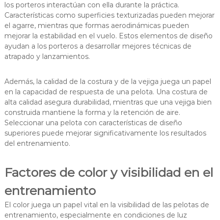
los porteros interactúan con ella durante la práctica.
Características como superficies texturizadas pueden mejorar
el agarre, mientras que formas aerodinámicas pueden
mejorar la estabilidad en el vuelo. Estos elementos de diseño
ayudan a los porteros a desarrollar mejores técnicas de
atrapado y lanzamientos.
Además, la calidad de la costura y de la vejiga juega un papel
en la capacidad de respuesta de una pelota. Una costura de
alta calidad asegura durabilidad, mientras que una vejiga bien
construida mantiene la forma y la retención de aire.
Seleccionar una pelota con características de diseño
superiores puede mejorar significativamente los resultados
del entrenamiento.
Factores de color y visibilidad en el
entrenamiento
El color juega un papel vital en la visibilidad de las pelotas de
entrenamiento, especialmente en condiciones de luz