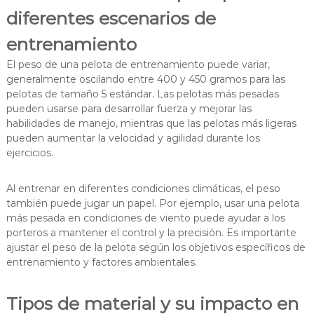
diferentes escenarios de
entrenamiento
El peso de una pelota de entrenamiento puede variar,
generalmente oscilando entre 400 y 450 gramos para las
pelotas de tamaño 5 estándar. Las pelotas más pesadas
pueden usarse para desarrollar fuerza y mejorar las
habilidades de manejo, mientras que las pelotas más ligeras
pueden aumentar la velocidad y agilidad durante los
ejercicios.
Al entrenar en diferentes condiciones climáticas, el peso
también puede jugar un papel. Por ejemplo, usar una pelota
más pesada en condiciones de viento puede ayudar a los
porteros a mantener el control y la precisión. Es importante
ajustar el peso de la pelota según los objetivos específicos de
entrenamiento y factores ambientales.
Tipos de material y su impacto en