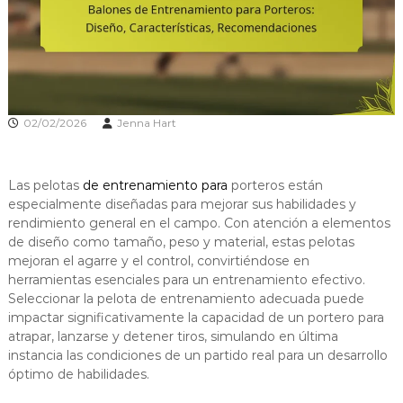
02/02/2026
Jenna Hart
Las pelotas
de entrenamiento para
porteros están
especialmente diseñadas para mejorar sus habilidades y
rendimiento general en el campo. Con atención a elementos
de diseño como tamaño, peso y material, estas pelotas
mejoran el agarre y el control, convirtiéndose en
herramientas esenciales para un entrenamiento efectivo.
Seleccionar la pelota de entrenamiento adecuada puede
impactar significativamente la capacidad de un portero para
atrapar, lanzarse y detener tiros, simulando en última
instancia las condiciones de un partido real para un desarrollo
óptimo de habilidades.