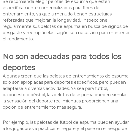
Se recomienda elegir pelotas de espuma que estén
específicamente comercializadas para fines de
entrenamiento, ya que a menudo tienen estructuras
reforzadas que mejoran la longevidad. Inspeccione
regularmente sus pelotas de espuma en busca de signos de
desgaste y reemplácelas según sea necesario para mantener
el rendimiento.
No son adecuadas para todos los
deportes
Algunos creen que las pelotas de entrenamiento de espuma
solo son apropiadas para deportes específicos, pero pueden
adaptarse a diversas actividades. Ya sea para fútbol,
baloncesto o béisbol, las pelotas de espuma pueden simular
la sensación del deporte real mientras proporcionan una
opción de entrenamiento más segura.
Por ejemplo, las pelotas de fútbol de espuma pueden ayudar
a los jugadores a practicar el regate y el pase sin el riesgo de