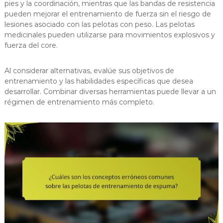
pies y la coordinación, mientras que las bandas de resistencia
pueden mejorar el entrenamiento de fuerza sin el riesgo de
lesiones asociado con las pelotas con peso. Las pelotas
medicinales pueden utilizarse para movimientos explosivos y
fuerza del core.
Al considerar alternativas, evalúe sus objetivos de
entrenamiento y las habilidades específicas que desea
desarrollar. Combinar diversas herramientas puede llevar a un
régimen de entrenamiento más completo.