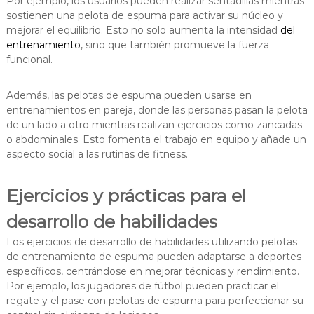
Por ejemplo, los usuarios pueden realizar sentadillas mientras
sostienen una pelota de espuma para activar su núcleo y
mejorar el equilibrio. Esto no solo aumenta la intensidad
del
entrenamiento
, sino que también promueve la fuerza
funcional.
Además, las pelotas de espuma pueden usarse en
entrenamientos en pareja, donde las personas pasan la pelota
de un lado a otro mientras realizan ejercicios como zancadas
o abdominales. Esto fomenta el trabajo en equipo y añade un
aspecto social a las rutinas de fitness.
Ejercicios y prácticas para el
desarrollo de habilidades
Los ejercicios de desarrollo de habilidades utilizando pelotas
de entrenamiento de espuma pueden adaptarse a deportes
específicos, centrándose en mejorar técnicas y rendimiento.
Por ejemplo, los jugadores de fútbol pueden practicar el
regate y el pase con pelotas de espuma para perfeccionar su