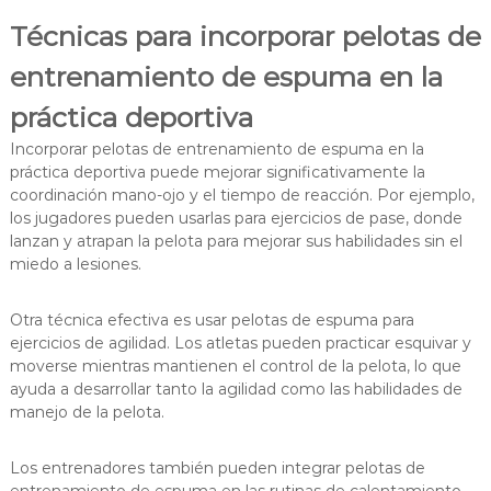
Técnicas para incorporar pelotas de
entrenamiento de espuma en la
práctica deportiva
Incorporar pelotas de entrenamiento de espuma en la
práctica deportiva puede mejorar significativamente la
coordinación mano-ojo y el tiempo de reacción. Por ejemplo,
los jugadores pueden usarlas para ejercicios de pase, donde
lanzan y atrapan la pelota para mejorar sus habilidades sin el
miedo a lesiones.
Otra técnica efectiva es usar pelotas de espuma para
ejercicios de agilidad. Los atletas pueden practicar esquivar y
moverse mientras mantienen el control de la pelota, lo que
ayuda a desarrollar tanto la agilidad como las habilidades de
manejo de la pelota.
Los entrenadores también pueden integrar pelotas de