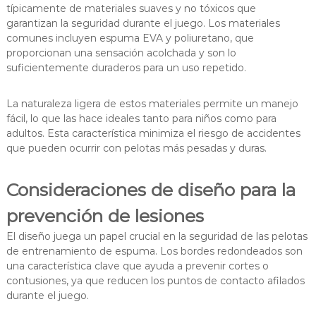
típicamente de materiales suaves y no tóxicos que
garantizan la seguridad durante el juego. Los materiales
comunes incluyen espuma EVA y poliuretano, que
proporcionan una sensación acolchada y son lo
suficientemente duraderos para un uso repetido.
La naturaleza ligera de estos materiales permite un manejo
fácil, lo que las hace ideales tanto para niños como para
adultos. Esta característica minimiza el riesgo de accidentes
que pueden ocurrir con pelotas más pesadas y duras.
Consideraciones de diseño para la
prevención de lesiones
El diseño juega un papel crucial en la seguridad de las pelotas
de entrenamiento de espuma. Los bordes redondeados son
una característica clave que ayuda a prevenir cortes o
contusiones, ya que reducen los puntos de contacto afilados
durante el juego.