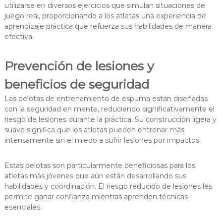
utilizarse en diversos ejercicios que simulan situaciones de
juego real, proporcionando a los atletas una experiencia de
aprendizaje práctica que refuerza sus habilidades de manera
efectiva.
Prevención de lesiones y
beneficios de seguridad
Las pelotas de entrenamiento de espuma están diseñadas
con la seguridad en mente, reduciendo significativamente el
riesgo de lesiones durante la práctica. Su construcción ligera y
suave significa que los atletas pueden entrenar más
intensamente sin el miedo a sufrir lesiones por impactos.
Estas pelotas son particularmente beneficiosas para los
atletas más jóvenes que aún están desarrollando sus
habilidades y coordinación. El riesgo reducido de lesiones les
permite ganar confianza mientras aprenden técnicas
esenciales.