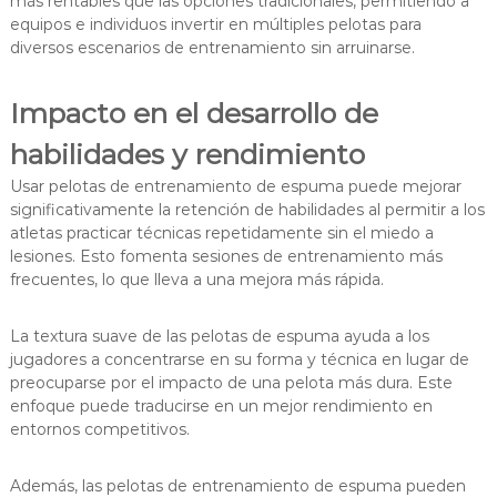
más rentables que las opciones tradicionales, permitiendo a
equipos e individuos invertir en múltiples pelotas para
diversos escenarios de entrenamiento sin arruinarse.
Impacto en el desarrollo de
habilidades y rendimiento
Usar pelotas de entrenamiento de espuma puede mejorar
significativamente la retención de habilidades al permitir a los
atletas practicar técnicas repetidamente sin el miedo a
lesiones. Esto fomenta sesiones de entrenamiento más
frecuentes, lo que lleva a una mejora más rápida.
La textura suave de las pelotas de espuma ayuda a los
jugadores a concentrarse en su forma y técnica en lugar de
preocuparse por el impacto de una pelota más dura. Este
enfoque puede traducirse en un mejor rendimiento en
entornos competitivos.
Además, las pelotas de entrenamiento de espuma pueden