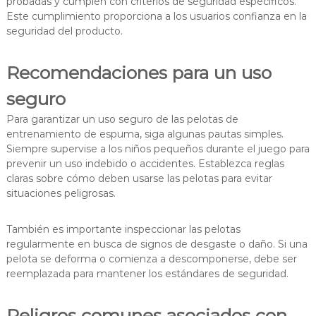
probadas y cumplen con criterios de seguridad específicos.
Este cumplimiento proporciona a los usuarios confianza en la
seguridad del producto.
Recomendaciones para un uso
seguro
Para garantizar un uso seguro de las pelotas de
entrenamiento de espuma, siga algunas pautas simples.
Siempre supervise a los niños pequeños durante el juego para
prevenir un uso indebido o accidentes. Establezca reglas
claras sobre cómo deben usarse las pelotas para evitar
situaciones peligrosas.
También es importante inspeccionar las pelotas
regularmente en busca de signos de desgaste o daño. Si una
pelota se deforma o comienza a descomponerse, debe ser
reemplazada para mantener los estándares de seguridad.
Peligros comunes asociados con