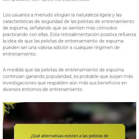
Los usuarios a menudo elogian la naturaleza ligera y las
características de seguridad de las pelotas de entrenamiento
de espuma, señalando que se sienten más cómodos
practicando con ellas. Esta retroalimentación positiva refuerza
la idea de que las pelotas de entrenamiento de espuma
pueden ser una valiosa adición a cualquier régimen de
entrenamiento.
A medida que las pelotas de entrenamiento de espuma
continúan ganando popularidad, es probable que surjan más
investigaciones que respalden aún más sus beneficios en
diversos entornos de entrenamiento.