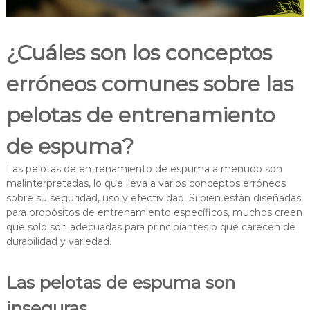
¿Cuáles son los conceptos
erróneos comunes sobre las
pelotas de entrenamiento
de espuma?
Las pelotas de entrenamiento de espuma a menudo son
malinterpretadas, lo que lleva a varios conceptos erróneos
sobre su seguridad, uso y efectividad. Si bien están diseñadas
para propósitos de entrenamiento específicos, muchos creen
que solo son adecuadas para principiantes o que carecen de
durabilidad y variedad.
Las pelotas de espuma son
inseguras