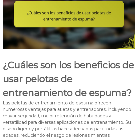
¿Cuáles son los beneficios de
usar pelotas de
entrenamiento de espuma?
Las pelotas de entrenamiento de espuma ofrecen
numerosas ventajas para atletas y entrenadores, incluyendo
mayor seguridad, mejor retención de habilidades y
versatilidad para diversas aplicaciones de entrenamiento. Su
diseño ligero y portátil las hace adecuadas para todas las
edades, reduciendo el riesgo de lesiones mientras