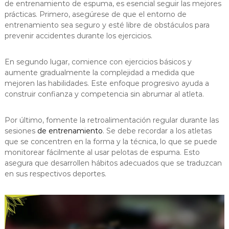
de entrenamiento de espuma, es esencial seguir las mejores
prácticas. Primero, asegúrese de que el entorno de
entrenamiento sea seguro y esté libre de obstáculos para
prevenir accidentes durante los ejercicios.
En segundo lugar, comience con ejercicios básicos y
aumente gradualmente la complejidad a medida que
mejoren las habilidades. Este enfoque progresivo ayuda a
construir confianza y competencia sin abrumar al atleta.
Por último, fomente la retroalimentación regular durante las
sesiones
de entrenamiento
. Se debe recordar a los atletas
que se concentren en la forma y la técnica, lo que se puede
monitorear fácilmente al usar pelotas de espuma. Esto
asegura que desarrollen hábitos adecuados que se traduzcan
en sus respectivos deportes.