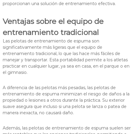
proporcionan una solución de entrenamiento efectiva.
Ventajas sobre el equipo de
entrenamiento tradicional
Las pelotas de entrenamiento de espuma son
significativamente más ligeras que el equipo de
entrenamiento tradicional, lo que las hace más fáciles de
manejar y transportar. Esta portabilidad permite a los atletas
practicar en cualquier lugar, ya sea en casa, en el parque o en
el gimnasio.
A diferencia de las pelotas más pesadas, las pelotas de
entrenamiento de espuma minimizan el riesgo de daños a la
propiedad o lesiones a otros durante la práctica. Su exterior
suave asegura que incluso si una pelota se lanza o patea de
manera inexacta, no causará daño.
Además, las pelotas de entrenamiento de espuma suelen ser