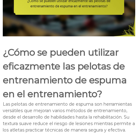
¿Cómo se pueden utilizar
eficazmente las pelotas de
entrenamiento de espuma
en el entrenamiento?
Las pelotas de entrenamiento de espuma son herramientas
versátiles que mejoran varios métodos de entrenamiento,
desde el desarrollo de habilidades hasta la rehabilitación. Su
textura suave reduce el riesgo de lesiones mientras permite a
los atletas practicar técnicas de manera segura y efectiva.