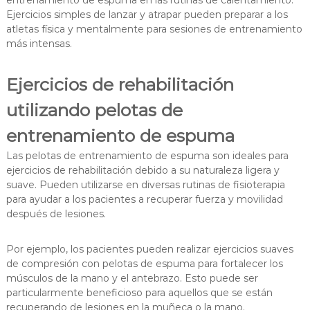
entrenamiento de espuma en las rutinas de calentamiento.
Ejercicios simples de lanzar y atrapar pueden preparar a los
atletas física y mentalmente para sesiones de entrenamiento
más intensas.
Ejercicios de rehabilitación
utilizando pelotas de
entrenamiento de espuma
Las pelotas de entrenamiento de espuma son ideales para
ejercicios de rehabilitación debido a su naturaleza ligera y
suave. Pueden utilizarse en diversas rutinas de fisioterapia
para ayudar a los pacientes a recuperar fuerza y movilidad
después de lesiones.
Por ejemplo, los pacientes pueden realizar ejercicios suaves
de compresión con pelotas de espuma para fortalecer los
músculos de la mano y el antebrazo. Esto puede ser
particularmente beneficioso para aquellos que se están
recuperando de lesiones en la muñeca o la mano.