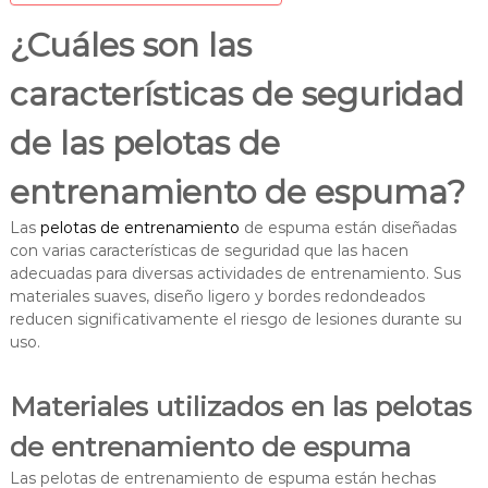
¿Cuáles son las
características de seguridad
de las pelotas de
entrenamiento de espuma?
Las
pelotas de entrenamiento
de espuma están diseñadas
con varias características de seguridad que las hacen
adecuadas para diversas actividades de entrenamiento. Sus
materiales suaves, diseño ligero y bordes redondeados
reducen significativamente el riesgo de lesiones durante su
uso.
Materiales utilizados en las pelotas
de entrenamiento de espuma
Las pelotas de entrenamiento de espuma están hechas