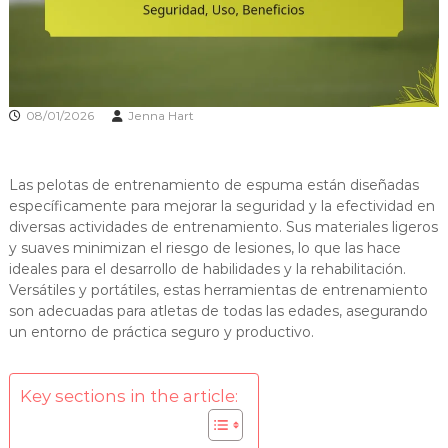
08/01/2026
Jenna Hart
Las pelotas de entrenamiento de espuma están diseñadas
específicamente para mejorar la seguridad y la efectividad en
diversas actividades de entrenamiento. Sus materiales ligeros
y suaves minimizan el riesgo de lesiones, lo que las hace
ideales para el desarrollo de habilidades y la rehabilitación.
Versátiles y portátiles, estas herramientas de entrenamiento
son adecuadas para atletas de todas las edades, asegurando
un entorno de práctica seguro y productivo.
Key sections in the article: