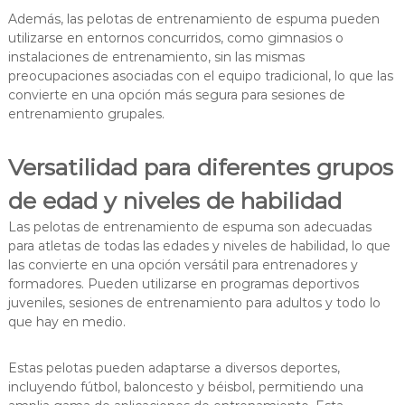
Además, las pelotas de entrenamiento de espuma pueden
utilizarse en entornos concurridos, como gimnasios o
instalaciones de entrenamiento, sin las mismas
preocupaciones asociadas con el equipo tradicional, lo que las
convierte en una opción más segura para sesiones de
entrenamiento grupales.
Versatilidad para diferentes grupos
de edad y niveles de habilidad
Las pelotas de entrenamiento de espuma son adecuadas
para atletas de todas las edades y niveles de habilidad, lo que
las convierte en una opción versátil para entrenadores y
formadores. Pueden utilizarse en programas deportivos
juveniles, sesiones de entrenamiento para adultos y todo lo
que hay en medio.
Estas pelotas pueden adaptarse a diversos deportes,
incluyendo fútbol, baloncesto y béisbol, permitiendo una