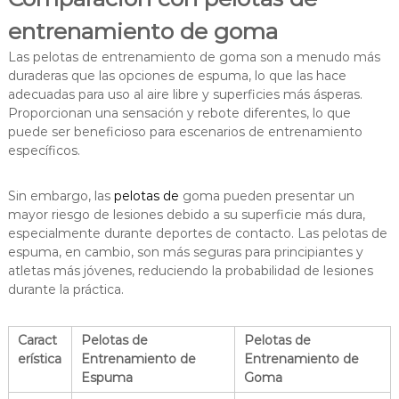
entrenamiento de goma
Las pelotas de entrenamiento de goma son a menudo más
duraderas que las opciones de espuma, lo que las hace
adecuadas para uso al aire libre y superficies más ásperas.
Proporcionan una sensación y rebote diferentes, lo que
puede ser beneficioso para escenarios de entrenamiento
específicos.
Sin embargo, las
pelotas de
goma pueden presentar un
mayor riesgo de lesiones debido a su superficie más dura,
especialmente durante deportes de contacto. Las pelotas de
espuma, en cambio, son más seguras para principiantes y
atletas más jóvenes, reduciendo la probabilidad de lesiones
durante la práctica.
Caract
Pelotas de
Pelotas de
erística
Entrenamiento de
Entrenamiento de
Espuma
Goma