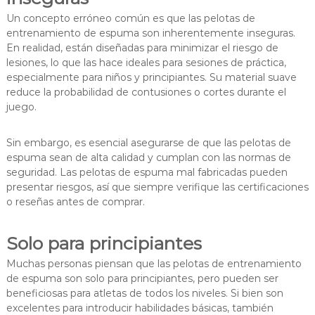
Un concepto erróneo común es que las pelotas de
entrenamiento de espuma son inherentemente inseguras.
En realidad, están diseñadas para minimizar el riesgo de
lesiones, lo que las hace ideales para sesiones de práctica,
especialmente para niños y principiantes. Su material suave
reduce la probabilidad de contusiones o cortes durante el
juego.
Sin embargo, es esencial asegurarse de que las pelotas de
espuma sean de alta calidad y cumplan con las normas de
seguridad. Las pelotas de espuma mal fabricadas pueden
presentar riesgos, así que siempre verifique las certificaciones
o reseñas antes de comprar.
Solo para principiantes
Muchas personas piensan que las pelotas de entrenamiento
de espuma son solo para principiantes, pero pueden ser
beneficiosas para atletas de todos los niveles. Si bien son
excelentes para introducir habilidades básicas, también