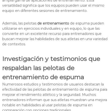
amplia gama de aplicaciones de entrenamiento. Esta
versatilidad significa que los equipos pueden usar el mismo
equipo en diferentes sesiones de entrenamiento.
Además, las pelotas
de entrenamiento
de espuma pueden
utilizarse en ejercicios individuales y en equipo, lo que las
convierte en un excelente recurso para entrenadores que
buscan mejorar las habilidades de sus atletas en una variedad
de contextos.
Investigación y testimonios que
respaldan las pelotas de
entrenamiento de espuma
Numerosos estudios y testimonios de usuarios destacan la
efectividad de las pelotas de entrenamiento de espuma para
mejorar el rendimiento atlético y la seguridad. Muchos
entrenadores informan que sus atletas muestran una mejora
notable en habilidades al usar pelotas de espuma en
comparación con opciones tradicionales.