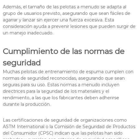
Además, el tamaño de las pelotas a menudo se adapta al
grupo de usuarios previsto, asegurando que sean fáciles de
agarrar y lanzar sin ejercer una fuerza excesiva. Esta
consideración ayuda a prevenir lesiones que pueden surgir de
un manejo inadecuado.
Cumplimiento de las normas de
seguridad
Muchas pelotas de entrenamiento de espuma cumplen con
normas de seguridad reconocidas, asegurando que sean
seguras para su uso. Estas normas a menudo incluyen
directrices para la seguridad de los materiales y el
rendimiento, a las que los fabricantes deben adherirse
durante la producción.
Las certificaciones de seguridad de organizaciones como
ASTM International o la Comisión de Seguridad de Productos
del Consumidor (CPSC) indican que las pelotas han sido