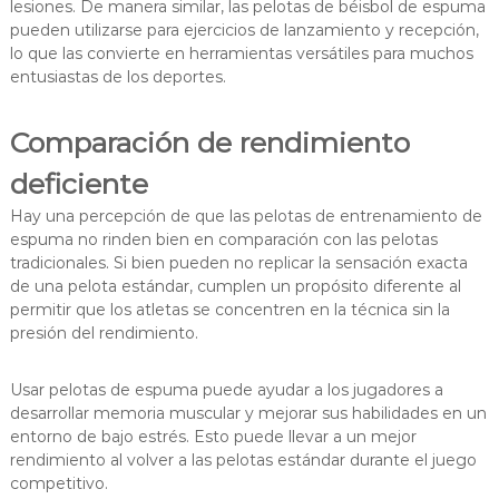
lesiones. De manera similar, las pelotas de béisbol de espuma
pueden utilizarse para ejercicios de lanzamiento y recepción,
lo que las convierte en herramientas versátiles para muchos
entusiastas de los deportes.
Comparación de rendimiento
deficiente
Hay una percepción de que las pelotas de entrenamiento de
espuma no rinden bien en comparación con las pelotas
tradicionales. Si bien pueden no replicar la sensación exacta
de una pelota estándar, cumplen un propósito diferente al
permitir que los atletas se concentren en la técnica sin la
presión del rendimiento.
Usar pelotas de espuma puede ayudar a los jugadores a
desarrollar memoria muscular y mejorar sus habilidades en un
entorno de bajo estrés. Esto puede llevar a un mejor
rendimiento al volver a las pelotas estándar durante el juego
competitivo.