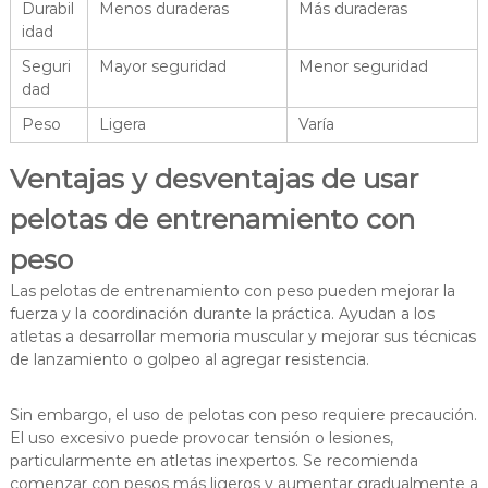
Durabil
Menos duraderas
Más duraderas
idad
Seguri
Mayor seguridad
Menor seguridad
dad
Peso
Ligera
Varía
Ventajas y desventajas de usar
pelotas de entrenamiento con
peso
Las pelotas de entrenamiento con peso pueden mejorar la
fuerza y la coordinación durante la práctica. Ayudan a los
atletas a desarrollar memoria muscular y mejorar sus técnicas
de lanzamiento o golpeo al agregar resistencia.
Sin embargo, el uso de pelotas con peso requiere precaución.
El uso excesivo puede provocar tensión o lesiones,
particularmente en atletas inexpertos. Se recomienda
comenzar con pesos más ligeros y aumentar gradualmente a