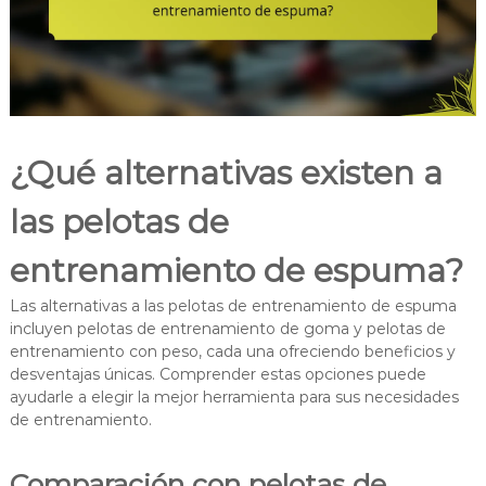
¿Qué alternativas existen a
las pelotas de
entrenamiento de espuma?
Las alternativas a las pelotas de entrenamiento de espuma
incluyen pelotas de entrenamiento de goma y pelotas de
entrenamiento con peso, cada una ofreciendo beneficios y
desventajas únicas. Comprender estas opciones puede
ayudarle a elegir la mejor herramienta para sus necesidades
de entrenamiento.
Comparación con pelotas de