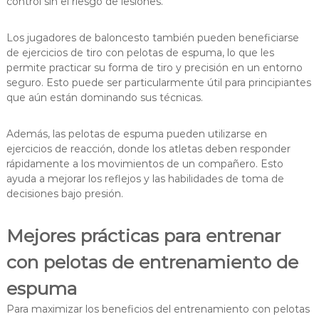
control sin el riesgo de lesiones.
Los jugadores de baloncesto también pueden beneficiarse
de ejercicios de tiro con pelotas de espuma, lo que les
permite practicar su forma de tiro y precisión en un entorno
seguro. Esto puede ser particularmente útil para principiantes
que aún están dominando sus técnicas.
Además, las pelotas de espuma pueden utilizarse en
ejercicios de reacción, donde los atletas deben responder
rápidamente a los movimientos de un compañero. Esto
ayuda a mejorar los reflejos y las habilidades de toma de
decisiones bajo presión.
Mejores prácticas para entrenar
con pelotas de entrenamiento de
espuma
Para maximizar los beneficios del entrenamiento con pelotas