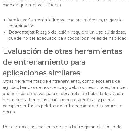
medida que mejora la fuerza.
Ventajas:
Aumenta la fuerza, mejora la técnica, mejora la
coordinación.
Desventajas:
Riesgo de lesión, requiere un uso cuidadoso,
puede no ser adecuado para todos los niveles de habilidad.
Evaluación de otras herramientas
de entrenamiento para
aplicaciones similares
Otras herramientas de entrenamiento, como escaleras de
agilidad, bandas de resistencia y pelotas medicinales, también
pueden ser efectivas para el desarrollo de habilidades. Cada
herramienta tiene sus aplicaciones específicas y puede
complementar las pelotas de entrenamiento de espuma o
goma.
Por ejemplo, las escaleras de agilidad mejoran el trabajo de