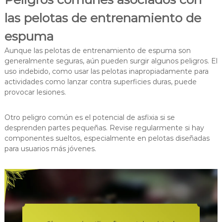
las pelotas de entrenamiento de
espuma
Aunque las pelotas de entrenamiento de espuma son
generalmente seguras, aún pueden surgir algunos peligros. El
uso indebido, como usar las pelotas inapropiadamente para
actividades como lanzar contra superficies duras, puede
provocar lesiones.
Otro peligro común es el potencial de asfixia si se
desprenden partes pequeñas. Revise regularmente si hay
componentes sueltos, especialmente en pelotas diseñadas
para usuarios más jóvenes.