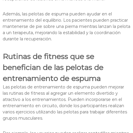
Además, las pelotas de espuma pueden ayudar en el
entrenamiento del equilibrio. Los pacientes pueden practicar
mantenerse de pie sobre una pierna mientras lanzan la pelota
a un terapeuta, mejorando la estabilidad y la coordinación
durante la recuperación.
Rutinas de fitness que se
benefician de las pelotas de
entrenamiento de espuma
Las pelotas de entrenamiento de espuma pueden mejorar
las rutinas de fitness al agregar un elemento divertido y
atractivo a los entrenamientos. Pueden incorporarse en el
entrenamiento en circuito, donde los participantes realizan
varios ejercicios utilizando las pelotas para trabajar diferentes
grupos musculares.