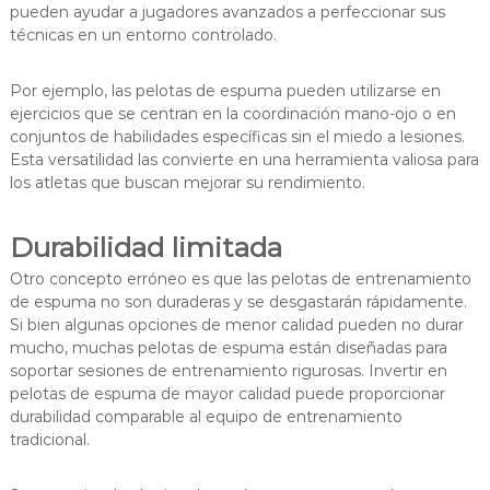
pueden ayudar a jugadores avanzados a perfeccionar sus
técnicas en un entorno controlado.
Por ejemplo, las pelotas de espuma pueden utilizarse en
ejercicios que se centran en la coordinación mano-ojo o en
conjuntos de habilidades específicas sin el miedo a lesiones.
Esta versatilidad las convierte en una herramienta valiosa para
los atletas que buscan mejorar su rendimiento.
Durabilidad limitada
Otro concepto erróneo es que las pelotas de entrenamiento
de espuma no son duraderas y se desgastarán rápidamente.
Si bien algunas opciones de menor calidad pueden no durar
mucho, muchas pelotas de espuma están diseñadas para
soportar sesiones de entrenamiento rigurosas. Invertir en
pelotas de espuma de mayor calidad puede proporcionar
durabilidad comparable al equipo de entrenamiento
tradicional.