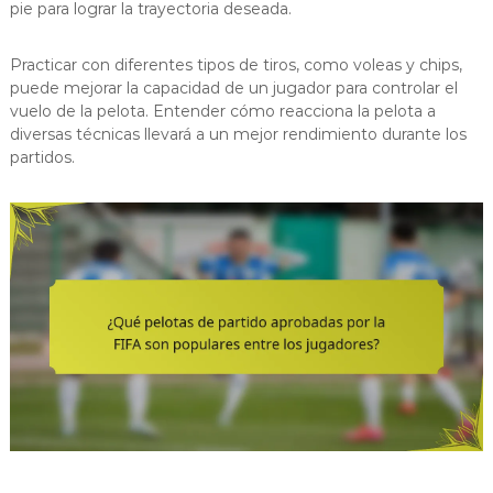
pie para lograr la trayectoria deseada.
Practicar con diferentes tipos de tiros, como voleas y chips,
puede mejorar la capacidad de un jugador para controlar el
vuelo de la pelota. Entender cómo reacciona la pelota a
diversas técnicas llevará a un mejor rendimiento durante los
partidos.