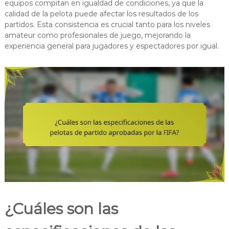
equipos compitan en igualdad de condiciones, ya que la
calidad de la pelota puede afectar los resultados de los
partidos. Esta consistencia es crucial tanto para los niveles
amateur como profesionales de juego, mejorando la
experiencia general para jugadores y espectadores por igual.
¿Cuáles son las