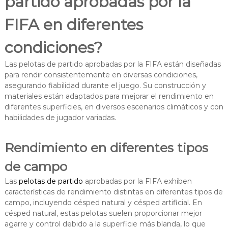
partido aprobadas por la
FIFA en diferentes
condiciones?
Las pelotas de partido aprobadas por la FIFA están diseñadas
para rendir consistentemente en diversas condiciones,
asegurando fiabilidad durante el juego. Su construcción y
materiales están adaptados para mejorar el rendimiento en
diferentes superficies, en diversos escenarios climáticos y con
habilidades de jugador variadas.
Rendimiento en diferentes tipos
de campo
Las
pelotas de partido
aprobadas por la FIFA exhiben
características de rendimiento distintas en diferentes tipos de
campo, incluyendo césped natural y césped artificial. En
césped natural, estas pelotas suelen proporcionar mejor
agarre y control debido a la superficie más blanda, lo que