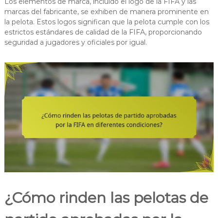
Los elementos de marca, incluido el logo de la FIFA y las
marcas del fabricante, se exhiben de manera prominente en
la pelota. Estos logos significan que la pelota cumple con los
estrictos estándares de calidad de la FIFA, proporcionando
seguridad a jugadores y oficiales por igual.
¿Cómo rinden las pelotas de