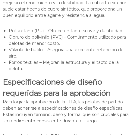
mejoran el rendimiento y la durabilidad. La cubierta exterior
suele estar hecha de cuero sintético, que proporciona un
buen equilibrio entre agarre y resistencia al agua.
Poliuretano (PU) – Ofrece un tacto suave y durabilidad.
Cloruro de polivinilo (PVC) – Comúnmente utilizado para
pelotas de menor costo.
Válvula de butilo – Asegura una excelente retención de
aire.
Forros textiles – Mejoran la estructura y el tacto de la
pelota.
Especificaciones de diseño
requeridas para la aprobación
Para lograr la aprobación de la FIFA, las pelotas de partido
deben adherirse a especificaciones de diseño específicas.
Estas incluyen tamaño, peso y forma, que son cruciales para
un rendimiento consistente durante el juego.