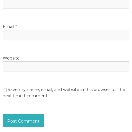
o
n
Email
*
Website
Save my name, email, and website in this browser for the
next time I comment.