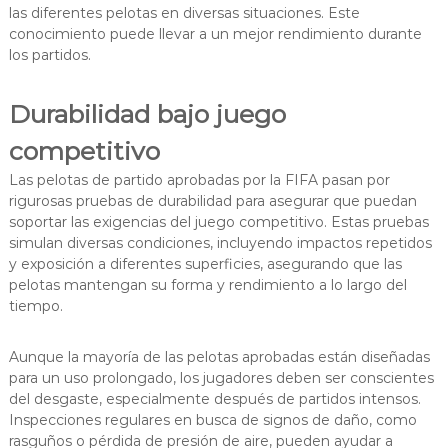
las diferentes pelotas en diversas situaciones. Este
conocimiento puede llevar a un mejor rendimiento durante
los partidos.
Durabilidad bajo juego
competitivo
Las pelotas de partido aprobadas por la FIFA pasan por
rigurosas pruebas de durabilidad para asegurar que puedan
soportar las exigencias del juego competitivo. Estas pruebas
simulan diversas condiciones, incluyendo impactos repetidos
y exposición a diferentes superficies, asegurando que las
pelotas mantengan su forma y rendimiento a lo largo del
tiempo.
Aunque la mayoría de las pelotas aprobadas están diseñadas
para un uso prolongado, los jugadores deben ser conscientes
del desgaste, especialmente después de partidos intensos.
Inspecciones regulares en busca de signos de daño, como
rasguños o pérdida de presión de aire, pueden ayudar a