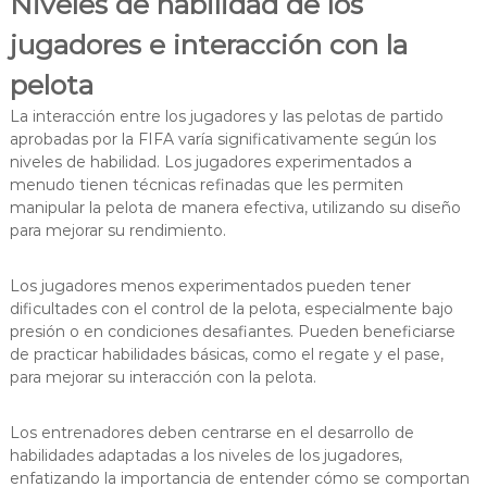
Niveles de habilidad de los
jugadores e interacción con la
pelota
La interacción entre los jugadores y las pelotas de partido
aprobadas por la FIFA varía significativamente según los
niveles de habilidad. Los jugadores experimentados a
menudo tienen técnicas refinadas que les permiten
manipular la pelota de manera efectiva, utilizando su diseño
para mejorar su rendimiento.
Los jugadores menos experimentados pueden tener
dificultades con el control de la pelota, especialmente bajo
presión o en condiciones desafiantes. Pueden beneficiarse
de practicar habilidades básicas, como el regate y el pase,
para mejorar su interacción con la pelota.
Los entrenadores deben centrarse en el desarrollo de
habilidades adaptadas a los niveles de los jugadores,
enfatizando la importancia de entender cómo se comportan