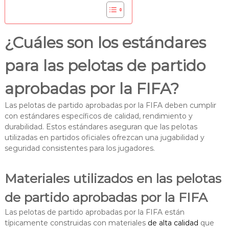
¿Cuáles son los estándares
para las pelotas de partido
aprobadas por la FIFA?
Las pelotas de partido aprobadas por la FIFA deben cumplir
con estándares específicos de calidad, rendimiento y
durabilidad. Estos estándares aseguran que las pelotas
utilizadas en partidos oficiales ofrezcan una jugabilidad y
seguridad consistentes para los jugadores.
Materiales utilizados en las pelotas
de partido aprobadas por la FIFA
Las pelotas de partido aprobadas por la FIFA están
típicamente construidas con materiales
de alta calidad
que