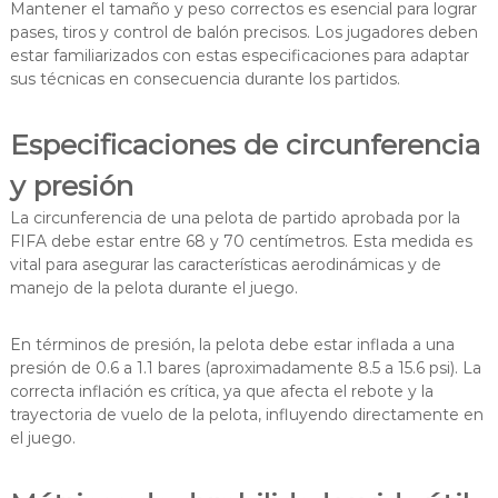
Mantener el tamaño y peso correctos es esencial para lograr
pases, tiros y control de balón precisos. Los jugadores deben
estar familiarizados con estas especificaciones para adaptar
sus técnicas en consecuencia durante los partidos.
Especificaciones de circunferencia
y presión
La circunferencia de una pelota de partido aprobada por la
FIFA debe estar entre 68 y 70 centímetros. Esta medida es
vital para asegurar las características aerodinámicas y de
manejo de la pelota durante el juego.
En términos de presión, la pelota debe estar inflada a una
presión de 0.6 a 1.1 bares (aproximadamente 8.5 a 15.6 psi). La
correcta inflación es crítica, ya que afecta el rebote y la
trayectoria de vuelo de la pelota, influyendo directamente en
el juego.