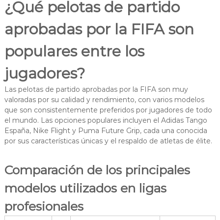
¿Qué pelotas de partido
aprobadas por la FIFA son
populares entre los
jugadores?
Las pelotas de partido aprobadas por la FIFA son muy
valoradas por su calidad y rendimiento, con varios modelos
que son consistentemente preferidos por jugadores de todo
el mundo. Las opciones populares incluyen el Adidas Tango
España, Nike Flight y Puma Future Grip, cada una conocida
por sus características únicas y el respaldo de atletas de élite.
Comparación de los principales
modelos utilizados en ligas
profesionales