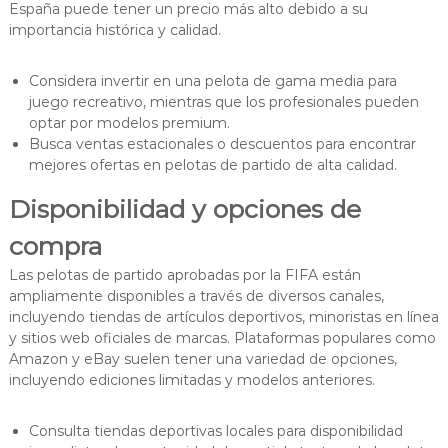
España puede tener un precio más alto debido a su
importancia histórica y calidad.
Considera invertir en una pelota de gama media para
juego recreativo, mientras que los profesionales pueden
optar por modelos premium.
Busca ventas estacionales o descuentos para encontrar
mejores ofertas en pelotas de partido de alta calidad.
Disponibilidad y opciones de
compra
Las pelotas de partido aprobadas por la FIFA están
ampliamente disponibles a través de diversos canales,
incluyendo tiendas de artículos deportivos, minoristas en línea
y sitios web oficiales de marcas. Plataformas populares como
Amazon y eBay suelen tener una variedad de opciones,
incluyendo ediciones limitadas y modelos anteriores.
Consulta tiendas deportivas locales para disponibilidad