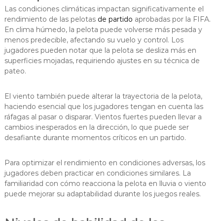
Las condiciones climáticas impactan significativamente el
rendimiento de las pelotas
de partido
aprobadas por la FIFA.
En clima húmedo, la pelota puede volverse más pesada y
menos predecible, afectando su vuelo y control. Los
jugadores pueden notar que la pelota se desliza más en
superficies mojadas, requiriendo ajustes en su técnica de
pateo.
El viento también puede alterar la trayectoria de la pelota,
haciendo esencial que los jugadores tengan en cuenta las
ráfagas al pasar o disparar. Vientos fuertes pueden llevar a
cambios inesperados en la dirección, lo que puede ser
desafiante durante momentos críticos en un partido.
Para optimizar el rendimiento en condiciones adversas, los
jugadores deben practicar en condiciones similares. La
familiaridad con cómo reacciona la pelota en lluvia o viento
puede mejorar su adaptabilidad durante los juegos reales.