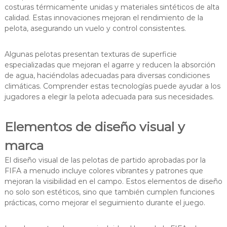
costuras térmicamente unidas y materiales sintéticos de alta
calidad. Estas innovaciones mejoran el rendimiento de la
pelota, asegurando un vuelo y control consistentes.
Algunas pelotas presentan texturas de superficie
especializadas que mejoran el agarre y reducen la absorción
de agua, haciéndolas adecuadas para diversas condiciones
climáticas. Comprender estas tecnologías puede ayudar a los
jugadores a elegir la pelota adecuada para sus necesidades.
Elementos de diseño visual y
marca
El diseño visual de las pelotas de partido aprobadas por la
FIFA a menudo incluye colores vibrantes y patrones que
mejoran la visibilidad en el campo. Estos elementos de diseño
no solo son estéticos, sino que también cumplen funciones
prácticas, como mejorar el seguimiento durante el juego.