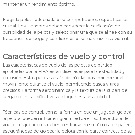
mantener un rendimiento óptimo.
Elegir la pelota adecuada para competiciones específicas es
crucial. Los jugadores deben considerar la calificación de
durabilidad de la pelota y seleccionar una que se alinee con su
frecuencia de juego y condiciones para maximizar su vida útil.
Características de vuelo y control
Las características de vuelo de las pelotas de partido
aprobadas por la FIFA están diseñadas para la estabilidad y
precisión. Estas pelotas están diseñadas para minimizar el
movimiento durante el vuelo, permitiendo pases y tiros
precisos. La forma aerodinámica y la textura de la superficie
juegan roles significativos en lograr esta estabilidad.
Técnicas de control, como la forma en que un jugador golpea
la pelota, pueden influir en gran medida en su trayectoria de
vuelo. Los jugadores deben centrarse en su técnica de pateo,
asegurándose de golpear la pelota con la parte correcta de su