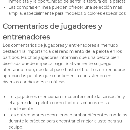
inmediata y la oportunidad de sentir la textura de la pelota.
Las compras en línea pueden ofrecer una selección más
amplia, especialmente para modelos o colores específicos.
Comentarios de jugadores y
entrenadores
Los comentarios de jugadores y entrenadores a menudo
destacan la importancia del rendimiento de la pelota en los
partidos. Muchos jugadores informan que una pelota bien
diseñada puede impactar significativamente su juego,
afectando todo, desde el pase hasta el tiro. Los entrenadores
aprecian las pelotas que mantienen la consistencia en
diversas condiciones climáticas.
Los jugadores mencionan frecuentemente la sensación y
el agarre
de la
pelota como factores críticos en su
rendimiento.
Los entrenadores recomiendan probar diferentes modelos
durante la práctica para encontrar el mejor ajuste para su
equipo.