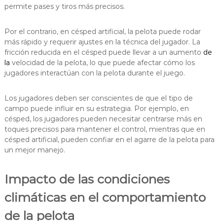
permite pases y tiros más precisos.
Por el contrario, en césped artificial, la pelota puede rodar
más rápido y requerir ajustes en la técnica del jugador. La
fricción reducida en el césped puede llevar a un aumento
de
la
velocidad de la pelota, lo que puede afectar cómo los
jugadores interactúan con la pelota durante el juego.
Los jugadores deben ser conscientes de que el tipo de
campo puede influir en su estrategia. Por ejemplo, en
césped, los jugadores pueden necesitar centrarse más en
toques precisos para mantener el control, mientras que en
césped artificial, pueden confiar en el agarre de la pelota para
un mejor manejo.
Impacto de las condiciones
climáticas en el comportamiento
de la pelota