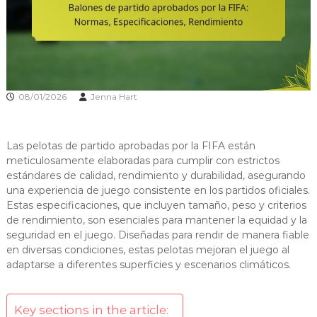
08/01/2026
Jenna Hart
Las pelotas de partido aprobadas por la FIFA están
meticulosamente elaboradas para cumplir con estrictos
estándares de calidad, rendimiento y durabilidad, asegurando
una experiencia de juego consistente en los partidos oficiales.
Estas especificaciones, que incluyen tamaño, peso y criterios
de rendimiento, son esenciales para mantener la equidad y la
seguridad en el juego. Diseñadas para rendir de manera fiable
en diversas condiciones, estas pelotas mejoran el juego al
adaptarse a diferentes superficies y escenarios climáticos.
Key sections in the article: