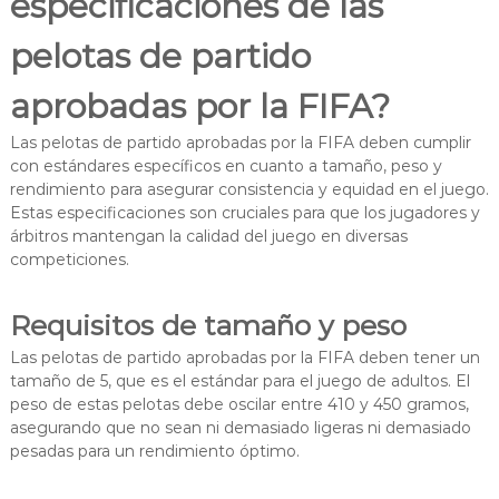
especificaciones de las
pelotas de partido
aprobadas por la FIFA?
Las pelotas de partido aprobadas por la FIFA deben cumplir
con estándares específicos en cuanto a tamaño, peso y
rendimiento para asegurar consistencia y equidad en el juego.
Estas especificaciones son cruciales para que los jugadores y
árbitros mantengan la calidad del juego en diversas
competiciones.
Requisitos de tamaño y peso
Las pelotas de partido aprobadas por la FIFA deben tener un
tamaño de 5, que es el estándar para el juego de adultos. El
peso de estas pelotas debe oscilar entre 410 y 450 gramos,
asegurando que no sean ni demasiado ligeras ni demasiado
pesadas para un rendimiento óptimo.