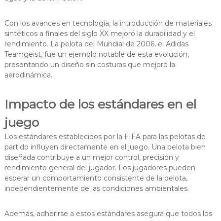
Con los avances en tecnología, la introducción de materiales
sintéticos a finales del siglo XX mejoró la durabilidad y el
rendimiento. La pelota del Mundial de 2006, el Adidas
Teamgeist, fue un ejemplo notable de esta evolución,
presentando un diseño sin costuras que mejoró la
aerodinámica.
Impacto de los estándares en el
juego
Los estándares establecidos por la FIFA para las pelotas de
partido influyen directamente en el juego. Una pelota bien
diseñada contribuye a un mejor control, precisión y
rendimiento general del jugador. Los jugadores pueden
esperar un comportamiento consistente de la pelota,
independientemente de las condiciones ambientales.
Además, adherirse a estos estándares asegura que todos los