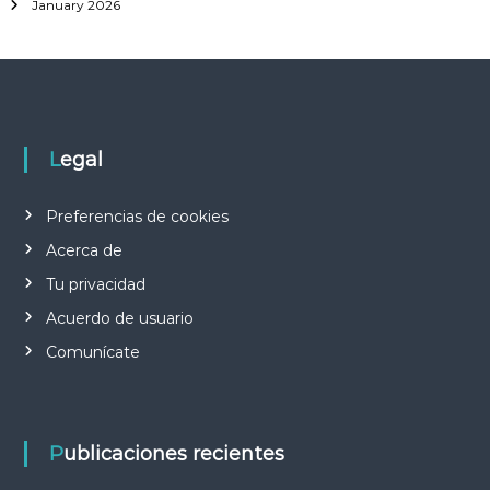
January 2026
Legal
Preferencias de cookies
Acerca de
Tu privacidad
Acuerdo de usuario
Comunícate
Publicaciones recientes