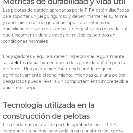
Métricas de durabilidad y vida útil
Las pelotas de partido aprobadas por la FIFA están diseñadas
para soportar un juego riguroso y deben mantener su forma
y rendimiento a lo largo del tiempo. Las métricas de
durabilidad incluyen resistencia al desgaste, con una vida útil
que típicamente dura a través de múltiples partidos en
condiciones normales.
Los jugadores y equipos deben inspeccionar regularmente
sus
pelotas de partido
en busca de signos de daño o pérdida
de forma. Una pelota bien mantenida puede mejorar
significativamente el rendimiento, mientras que una pelota
desgastada puede llevar a un comportamiento impredecible
durante el juego.
Tecnología utilizada en la
construcción de pelotas
Las modernas pelotas de partido aprobadas por la FIFA
incorporan tecnología avanzada en su construcción, como