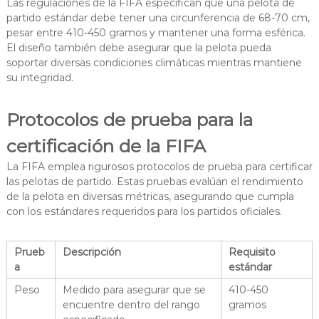
Las regulaciones de la FIFA especifican que una pelota de
partido estándar debe tener una circunferencia de 68-70 cm,
pesar entre 410-450 gramos y mantener una forma esférica.
El diseño también debe asegurar que la pelota pueda
soportar diversas condiciones climáticas mientras mantiene
su integridad.
Protocolos de prueba para la
certificación de la FIFA
La FIFA emplea rigurosos protocolos de prueba para certificar
las pelotas de partido. Estas pruebas evalúan el rendimiento
de la pelota en diversas métricas, asegurando que cumpla
con los estándares requeridos para los partidos oficiales.
Prueb
Descripción
Requisito
a
estándar
Peso
Medido para asegurar que se
410-450
encuentre dentro del rango
gramos