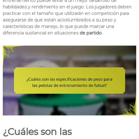
entrenamiento puede llevar a un mejor desarrollo de
habilidades y rendimiento en el juego. Los jugadores deben
practicar con el tamaño que utilizarán en competición para
asegurarse de que están acostumbrados a su peso y
características de manejo, lo que puede marcar una
diferencia sustancial en situaciones
de partido
.
¿Cuáles son las