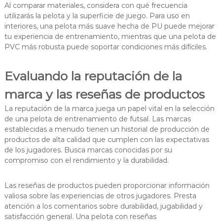
Al comparar materiales, considera con qué frecuencia
utilizarás la pelota y la superficie de juego. Para uso en
interiores, una pelota más suave hecha de PU puede mejorar
tu experiencia de entrenamiento, mientras que una pelota de
PVC más robusta puede soportar condiciones más difíciles.
Evaluando la reputación de la
marca y las reseñas de productos
La reputación de la marca juega un papel vital en la selección
de una pelota de entrenamiento de futsal. Las marcas
establecidas a menudo tienen un historial de producción de
productos de alta calidad que cumplen con las expectativas
de los jugadores. Busca marcas conocidas por su
compromiso con el rendimiento y la durabilidad.
Las reseñas de productos pueden proporcionar información
valiosa sobre las experiencias de otros jugadores. Presta
atención a los comentarios sobre durabilidad, jugabilidad y
satisfacción general. Una pelota con reseñas