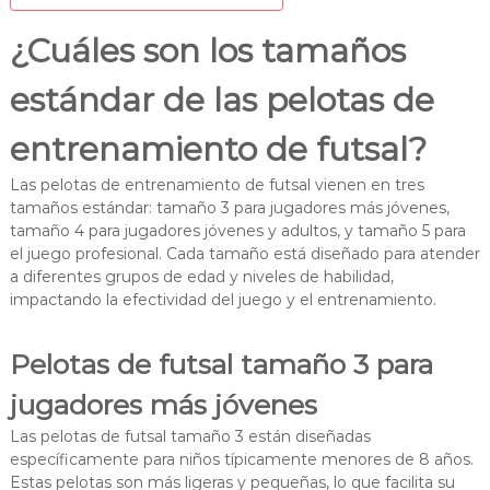
¿Cuáles son los tamaños
estándar de las pelotas de
entrenamiento de futsal?
Las pelotas de entrenamiento de futsal vienen en tres
tamaños estándar: tamaño 3 para jugadores más jóvenes,
tamaño 4 para jugadores jóvenes y adultos, y tamaño 5 para
el juego profesional. Cada tamaño está diseñado para atender
a diferentes grupos de edad y niveles de habilidad,
impactando la efectividad del juego y el entrenamiento.
Pelotas de futsal tamaño 3 para
jugadores más jóvenes
Las pelotas de futsal tamaño 3 están diseñadas
específicamente para niños típicamente menores de 8 años.
Estas pelotas son más ligeras y pequeñas, lo que facilita su