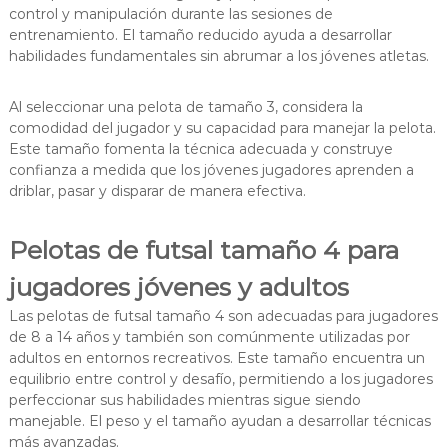
control y manipulación durante las sesiones de
entrenamiento. El tamaño reducido ayuda a desarrollar
habilidades fundamentales sin abrumar a los jóvenes atletas.
Al seleccionar una pelota de tamaño 3, considera la
comodidad del jugador y su capacidad para manejar la pelota.
Este tamaño fomenta la técnica adecuada y construye
confianza a medida que los jóvenes jugadores aprenden a
driblar, pasar y disparar de manera efectiva.
Pelotas de futsal tamaño 4 para
jugadores jóvenes y adultos
Las pelotas de futsal tamaño 4 son adecuadas para jugadores
de 8 a 14 años y también son comúnmente utilizadas por
adultos en entornos recreativos. Este tamaño encuentra un
equilibrio entre control y desafío, permitiendo a los jugadores
perfeccionar sus habilidades mientras sigue siendo
manejable. El peso y el tamaño ayudan a desarrollar técnicas
más avanzadas.