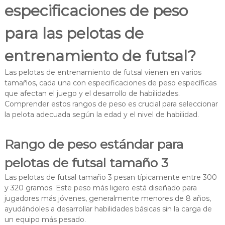
especificaciones de peso
para las pelotas de
entrenamiento de futsal?
Las pelotas de entrenamiento de futsal vienen en varios
tamaños, cada una con especificaciones de peso específicas
que afectan el juego y el desarrollo de habilidades.
Comprender estos rangos de peso es crucial para seleccionar
la pelota adecuada según la edad y el nivel de habilidad.
Rango de peso estándar para
pelotas de futsal tamaño 3
Las pelotas de futsal tamaño 3 pesan típicamente entre 300
y 320 gramos. Este peso más ligero está diseñado para
jugadores más jóvenes, generalmente menores de 8 años,
ayudándoles a desarrollar habilidades básicas sin la carga de
un equipo más pesado.