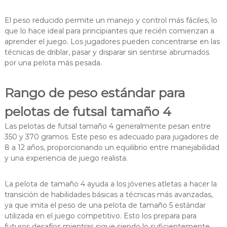
El peso reducido permite un manejo y control más fáciles, lo
que lo hace ideal para principiantes que recién comienzan a
aprender el juego. Los jugadores pueden concentrarse en las
técnicas de driblar, pasar y disparar sin sentirse abrumados
por una pelota más pesada.
Rango de peso estándar para
pelotas de futsal tamaño 4
Las pelotas de futsal tamaño 4 generalmente pesan entre
350 y 370 gramos. Este peso es adecuado para jugadores de
8 a 12 años, proporcionando un equilibrio entre manejabilidad
y una experiencia de juego realista.
La pelota de tamaño 4 ayuda a los jóvenes atletas a hacer la
transición de habilidades básicas a técnicas más avanzadas,
ya que imita el peso de una pelota de tamaño 5 estándar
utilizada en el juego competitivo. Esto los prepara para
futuros desafíos mientras sigue siendo lo suficientemente