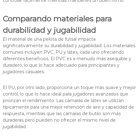
controlar fácilmente mientras mantienes un buen ritmo.
Comparando materiales para
durabilidad y jugabilidad
El material de una pelota de futsal impacta
significativamente su durabilidad y jugabilidad. Los materiales
comunes incluyen PVC, PU y látex, cada uno ofreciendo
diferentes beneficios. El PVC es a menudo más asequible y
duradero, lo que lo hace adecuado para principiantes y
jugadores casuales.
El PU, por otro lado, proporciona un toque más suave y mejor
control, lo que lo hace ideal para jugadores avanzados que
priorizan el rendimiento. Las cámaras de látex se utilizan
típicamente para una mejor retención de aire y capacidad de
respuesta, mientras que las cámaras de butilo son más
duraderas pero pueden no ofrecer el mismo nivel de
jugabilidad.