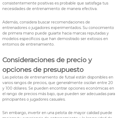
consistentemente positivas es probable que satisfaga tus
necesidades de entrenamiento de manera efectiva.
Además, considera buscar recomendaciones de
entrenadores o jugadores experimentados. Su conocimiento
de primera mano puede guiarte hacia marcas reputadas y
modelos específicos que han demostrado ser exitosos en
entornos de entrenamiento.
Consideraciones de precio y
opciones de presupuesto
Las pelotas de entrenamiento de futsal están disponibles en
varios rangos de precios, que generalmente oscilan entre 20
y 100 dólares. Se pueden encontrar opciones económicas en
el rango de precios más bajo, que pueden ser adecuadas para
principiantes o jugadores casuales.
Sin embargo, invertir en una pelota de mayor calidad puede