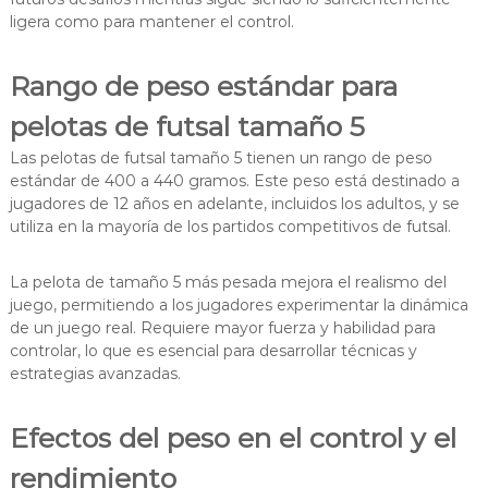
ligera como para mantener el control.
Rango de peso estándar para
pelotas de futsal tamaño 5
Las pelotas de futsal tamaño 5 tienen un rango de peso
estándar de 400 a 440 gramos. Este peso está destinado a
jugadores de 12 años en adelante, incluidos los adultos, y se
utiliza en la mayoría de los partidos competitivos de futsal.
La pelota de tamaño 5 más pesada mejora el realismo del
juego, permitiendo a los jugadores experimentar la dinámica
de un juego real. Requiere mayor fuerza y habilidad para
controlar, lo que es esencial para desarrollar técnicas y
estrategias avanzadas.
Efectos del peso en el control y el
rendimiento