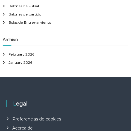
Balones de Futsal
Balones de partido
Bolas de Entrenamiento
Archivo
February 2026
January 2026
Legal
Preferencias de cookies
Acerca de