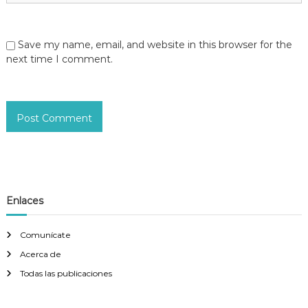
Save my name, email, and website in this browser for the
next time I comment.
Enlaces
Comunícate
Acerca de
Todas las publicaciones