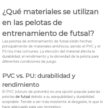
¿Qué materiales se utilizan
en las pelotas de
entrenamiento de futsal?
Las pelotas de entrenamiento de futsal están hechas
principalmente de materiales sintéticos, siendo el PVC y el
PU los más comunes. La elección del material afecta la
durabilidad, el rendimiento y la idoneidad de la pelota para
diferentes condiciones de juego.
PVC vs. PU: durabilidad y
rendimiento
El PVC (cloruro de polivinilo) es una opción popular para las
pelotas
de futsal
debido a su asequibilidad y durabilidad
aceptable. Tiende a ser más resistente al desgaste, lo que lo
hace adecuado para uso recreativo.