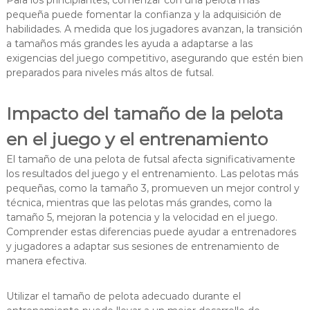
pequeña puede fomentar la confianza y la adquisición de
habilidades. A medida que los jugadores avanzan, la transición
a tamaños más grandes les ayuda a adaptarse a las
exigencias del juego competitivo, asegurando que estén bien
preparados para niveles más altos de futsal.
Impacto del tamaño de la pelota
en el juego y el entrenamiento
El tamaño de una pelota de futsal afecta significativamente
los resultados del juego y el entrenamiento. Las pelotas más
pequeñas, como la tamaño 3, promueven un mejor control y
técnica, mientras que las pelotas más grandes, como la
tamaño 5, mejoran la potencia y la velocidad en el juego.
Comprender estas diferencias puede ayudar a entrenadores
y jugadores a adaptar sus sesiones de entrenamiento de
manera efectiva.
Utilizar el tamaño de pelota adecuado durante el