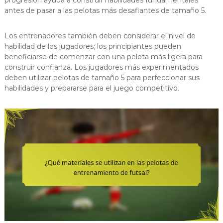
progresión ayuda a construir habilidades fundamentales
antes de pasar a las pelotas más desafiantes de tamaño 5.
Los entrenadores también deben considerar el nivel de
habilidad de los jugadores; los principiantes pueden
beneficiarse de comenzar con una pelota más ligera para
construir confianza. Los jugadores más experimentados
deben utilizar pelotas de tamaño 5 para perfeccionar sus
habilidades y prepararse para el juego competitivo.