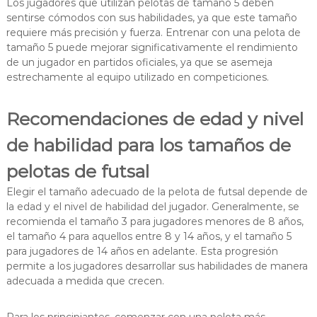
Los jugadores que utilizan pelotas de tamaño 5 deben
sentirse cómodos con sus habilidades, ya que este tamaño
requiere más precisión y fuerza. Entrenar con una pelota de
tamaño 5 puede mejorar significativamente el rendimiento
de un jugador en partidos oficiales, ya que se asemeja
estrechamente al equipo utilizado en competiciones.
Recomendaciones de edad y nivel
de habilidad para los tamaños de
pelotas de futsal
Elegir el tamaño adecuado de la pelota de futsal depende de
la edad y el nivel de habilidad del jugador. Generalmente, se
recomienda el tamaño 3 para jugadores menores de 8 años,
el tamaño 4 para aquellos entre 8 y 14 años, y el tamaño 5
para jugadores de 14 años en adelante. Esta progresión
permite a los jugadores desarrollar sus habilidades de manera
adecuada a medida que crecen.
Para los principiantes, comenzar con una pelota más