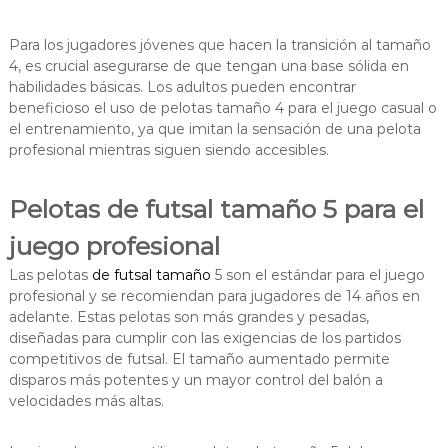
Para los jugadores jóvenes que hacen la transición al tamaño
4, es crucial asegurarse de que tengan una base sólida en
habilidades básicas. Los adultos pueden encontrar
beneficioso el uso de pelotas tamaño 4 para el juego casual o
el entrenamiento, ya que imitan la sensación de una pelota
profesional mientras siguen siendo accesibles.
Pelotas de futsal tamaño 5 para el
juego profesional
Las pelotas
de futsal tamaño
5 son el estándar para el juego
profesional y se recomiendan para jugadores de 14 años en
adelante. Estas pelotas son más grandes y pesadas,
diseñadas para cumplir con las exigencias de los partidos
competitivos de futsal. El tamaño aumentado permite
disparos más potentes y un mayor control del balón a
velocidades más altas.