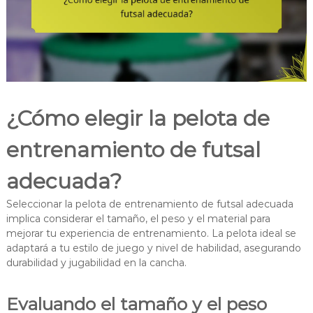
¿Cómo elegir la pelota de
entrenamiento de futsal
adecuada?
Seleccionar la pelota de entrenamiento de futsal adecuada
implica considerar el tamaño, el peso y el material para
mejorar tu experiencia de entrenamiento. La pelota ideal se
adaptará a tu estilo de juego y nivel de habilidad, asegurando
durabilidad y jugabilidad en la cancha.
Evaluando el tamaño y el peso