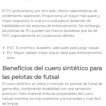
El PU (poliuretano), por otro lado, ofrece características de
rendimiento superiores. Proporciona un toque más suave y
mejor respuesta, lo cual es crucial para el desarrollo de
habilidades en las sesiones de entrenamiento. Sin embargo,
las pelotas de PU pueden ser menos duraderas que las de
PVC, especialmente en condiciones difíciles.
PVC: Económico, duradero, adecuado para juego casual.
PU: Mayor calidad, mejor toque, ideal para entrenamiento
serio.
Beneficios del cuero sintético para
las pelotas de futsal
El cuero sintético se utiliza a menudo en pelotas de futsal de
gama alta, combinando durabilidad con una sensación
premium. Este material imita las propiedades del cuero
natural mientras es más resistente a la humedad y más fácil
de limpiar.