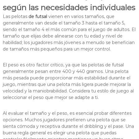
según las necesidades individuales
Las pelotas
de futsal
vienen en varios tamaños, que
generalmente van desde el tamaño 3 hasta el tamaño 5,
siendo el tamaño 4 el más común para el juego de adultos. El
tamaño que elijas debe alinearse con tu edad y nivel de
habilidad; los jugadores más jóvenes a menudo se benefician
de tamaños más pequeños para un mejor control.
El peso es otro factor crítico, ya que las pelotas de futsal
generalmente pesan entre 400 y 440 gramos. Una pelota
más pesada puede proporcionar más estabilidad durante el
juego, mientras que una pelota más ligera puede mejorar la
velocidad y la maniobrabilidad. Considera tu estilo de juego al
seleccionar el peso que mejor se adapte a ti.
Al evaluar el tamaño y el peso, es esencial probar diferentes
opciones. Muchos jugadores prefieren una pelota que se
sienta cómoda y receptiva durante el dribbling y el pase. Una
buena regla general es elegir una pelota que puedas