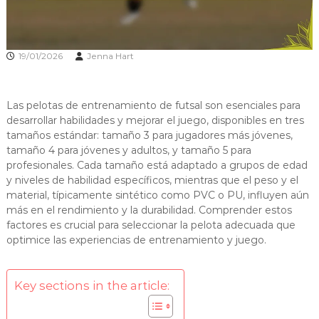
19/01/2026
Jenna Hart
Las pelotas de entrenamiento de futsal son esenciales para
desarrollar habilidades y mejorar el juego, disponibles en tres
tamaños estándar: tamaño 3 para jugadores más jóvenes,
tamaño 4 para jóvenes y adultos, y tamaño 5 para
profesionales. Cada tamaño está adaptado a grupos de edad
y niveles de habilidad específicos, mientras que el peso y el
material, típicamente sintético como PVC o PU, influyen aún
más en el rendimiento y la durabilidad. Comprender estos
factores es crucial para seleccionar la pelota adecuada que
optimice las experiencias de entrenamiento y juego.
Key sections in the article: