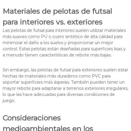
Materiales de pelotas de futsal
para interiores vs. exteriores
Las pelotas de futsal para interiores suelen utilizar materiales
más suaves como PU o cuero sintético de alta calidad para
minimizar el daño a los suelos y proporcionar un mejor
control. Estas pelotas están diseñadas para superficies lisas y
a menudo tienen características de rebote más bajas.
Sin embargo, las pelotas de futsal para exteriores suelen estar
hechas de materiales más duraderos como PVC para
soportar superficies más ásperas. También pueden tener un
mayor rebote para adaptarse a terrenos exteriores irregulares,
lo que las hace adecuadas para diversas condiciones de
juego.
Consideraciones
medioambientales en los