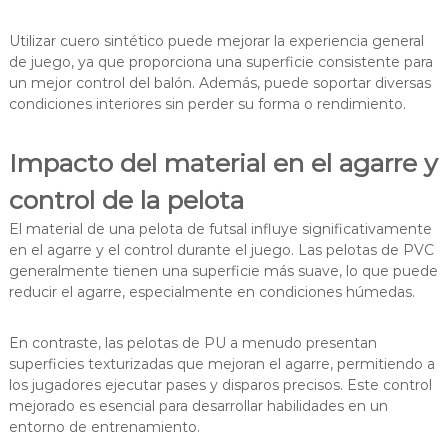
Utilizar cuero sintético puede mejorar la experiencia general
de juego, ya que proporciona una superficie consistente para
un mejor control del balón. Además, puede soportar diversas
condiciones interiores sin perder su forma o rendimiento.
Impacto del material en el agarre y
control de la pelota
El material de una pelota de futsal influye significativamente
en el agarre y el control durante el juego. Las pelotas de PVC
generalmente tienen una superficie más suave, lo que puede
reducir el agarre, especialmente en condiciones húmedas.
En contraste, las pelotas de PU a menudo presentan
superficies texturizadas que mejoran el agarre, permitiendo a
los jugadores ejecutar pases y disparos precisos. Este control
mejorado es esencial para desarrollar habilidades en un
entorno de entrenamiento.