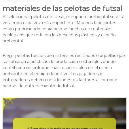
materiales de las pelotas de futsal
Al seleccionar pelotas de futsal, el impacto ambiental se está
volviendo cada vez más importante. Muchos fabricantes
están produciendo ahora pelotas hechas de materiales
ecológicos que reducen los desechos plásticos y el daño
ambiental.
Elegir pelotas hechas de materiales reciclados o aquellas que
se adhieren a prácticas de producción sostenibles puede
contribuir a un enfoque más responsable con el medio
ambiente en el equipo deportivo. Los jugadores y
entrenadores deben considerar estos factores al comprar
pelotas de entrenamiento de futsal.